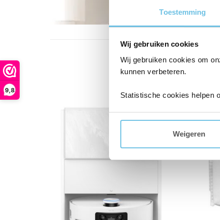
Toestemming
Wij gebruiken cookies
Wij gebruiken cookies om on
kunnen verbeteren.
9,8
Statistische cookies helpen 
Weigeren