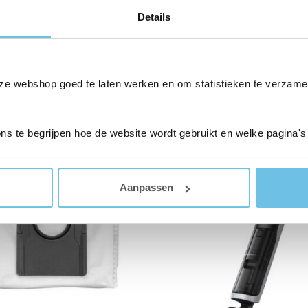
Details
Gerelateerde producten
ze webshop goed te laten werken en om statistieken te verzame
ons te begrijpen hoe de website wordt gebruikt en welke pagina's
Aanb
Aanpassen