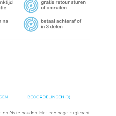
GEN
BEOORDELINGEN (0)
 en fris te houden. Met een hoge zuigkracht