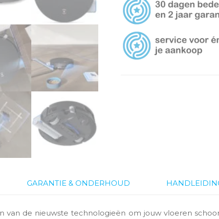
GARANTIE & ONDERHOUD
HANDLEIDIN
en van de nieuwste technologieën om jouw vloeren schoon