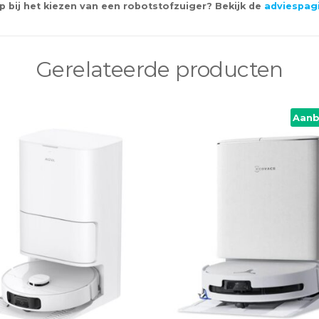
p bij het kiezen van een robotstofzuiger? Bekijk de
adviespag
Gerelateerde producten
Aanb