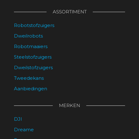
ASSORTIMENT
Robotstofzuigers
Dweilrobots
Robotmaaiers
Steelstofzuigers
Dweilstofzuigers
Tweedekans
Aanbiedingen
MERKEN
DJI
Dreame