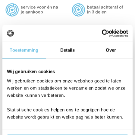
Gerelateerde producten
Toestemming
Details
Over
Aanbieding!
Wij gebruiken cookies
Wij gebruiken cookies om onze webshop goed te laten
werken en om statistieken te verzamelen zodat we onze
website kunnen verbeteren.
Statistische cookies helpen ons te begrijpen hoe de
website wordt gebruikt en welke pagina's beter kunnen.