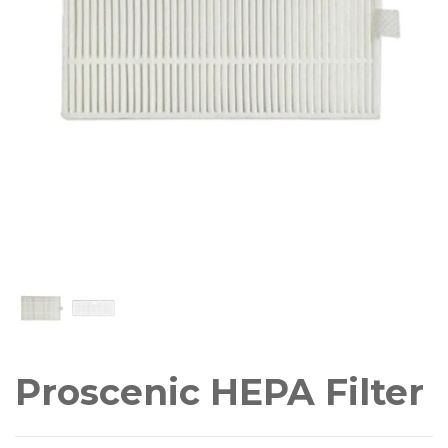
Proscenic HEPA Filter