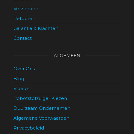
Verzenden
Retouren
Garantie & Klachten
Contact
ALGEMEEN
Over Ons
Blog
Video’s
Robotstofzuiger Kiezen
Duurzaam Ondernemen
Algemene Voorwaarden
Privacybeleid