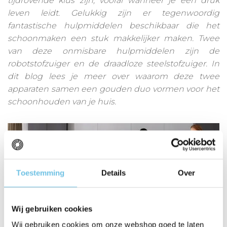
tijdrovende klus zijn, vooral wanneer je een druk
leven leidt. Gelukkig zijn er tegenwoordig
fantastische hulpmiddelen beschikbaar die het
schoonmaken een stuk makkelijker maken. Twee
van deze onmisbare hulpmiddelen zijn de
robotstofzuiger en de draadloze steelstofzuiger. In
dit blog lees je meer over waarom deze twee
apparaten samen een gouden duo vormen voor het
schoonhouden van je huis.
Toestemming
Details
Over
Wij gebruiken cookies
Wij gebruiken cookies om onze webshop goed te laten