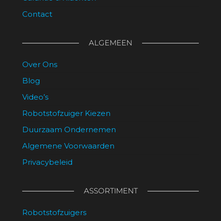
Contact
ALGEMEEN
Over Ons
Blog
Video’s
Robotstofzuiger Kiezen
Duurzaam Ondernemen
Algemene Voorwaarden
Privacybeleid
ASSORTIMENT
Robotstofzuigers