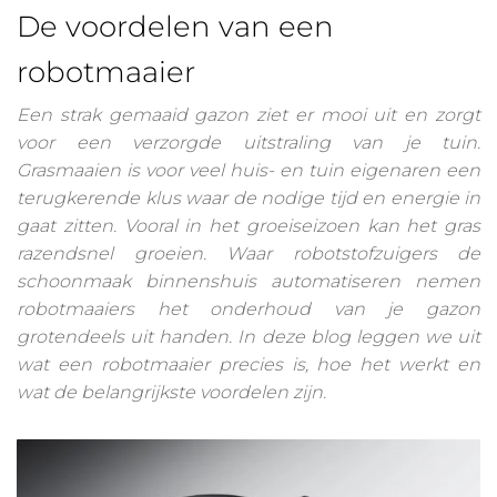
De voordelen van een
robotmaaier
Een strak gemaaid gazon ziet er mooi uit en zorgt
voor een verzorgde uitstraling van je tuin.
Grasmaaien is voor veel huis- en tuin eigenaren een
terugkerende klus waar de nodige tijd en energie in
gaat zitten. Vooral in het groeiseizoen kan het gras
razendsnel groeien. Waar robotstofzuigers de
schoonmaak binnenshuis automatiseren nemen
robotmaaiers het onderhoud van je gazon
grotendeels uit handen. In deze blog leggen we uit
wat een robotmaaier precies is, hoe het werkt en
wat de belangrijkste voordelen zijn.