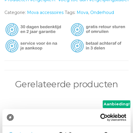
Categorie:
Mova accessoires
Tags:
Mova
,
Onderhoud
Gerelateerde producten
Aanbieding!