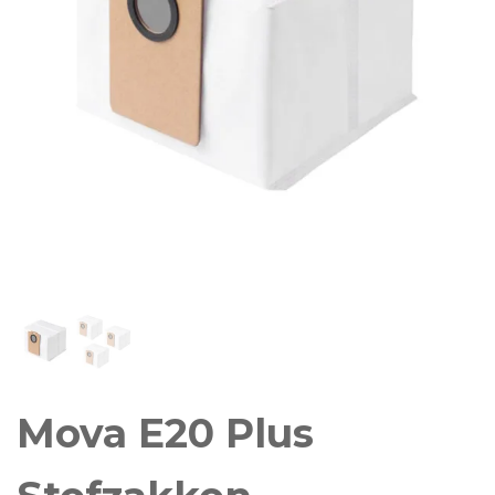
Mova E20 Plus