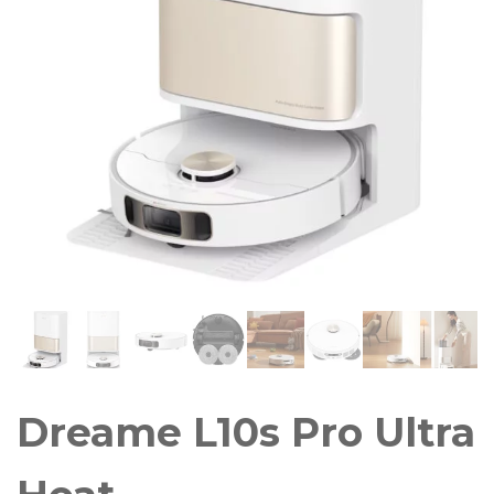
Dreame L10s Pro Ultra