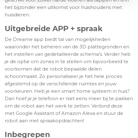
het bijzonder een uitkomst voor huishoudens met
huisdieren.
Uitgebreide APP + spraak
De Dreame app biedt tal van mogelijkheden
waaronder het beheren van de 3D plattegronden en
het instellen van gedetailleerde schema’s. Verder heb
je de optie om zones in te stellen om bijvoorbeeld te
voorkomen dat de robot bepaalde delen
schoonmaakt. Zo personaliseer je het hele proces
afgestemd op de verschillende ruimtes en jouw
voorkeuren. Heb je een smart home systeem in huis?
Dan hoef je je telefoon er niet eens meer bij te pakken
om de robot aan het werk te zetten. Verbind deze
met Google Assistant of Amazon Alexa en stuur de
robot aan met spraakopdrachten!
Inbegrepen