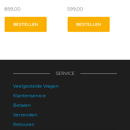
899,00
599,00
BESTELLEN
BESTELLEN
SERVICE
Veelgestelde Vragen
Klantenservice
Betalen
Verzenden
Retouren