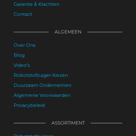
Garantie & Klachten
Contact
ALGEMEEN
Over Ons
Blog
Video’s
Robotstofzuiger Kiezen
Duurzaam Ondernemen
Algemene Voorwaarden
Privacybeleid
ASSORTIMENT