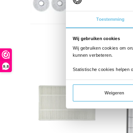
Toestemming
Wij gebruiken cookies
Wij gebruiken cookies om on
kunnen verbeteren.
Aanbieding!
9,8
Statistische cookies helpen 
Weigeren