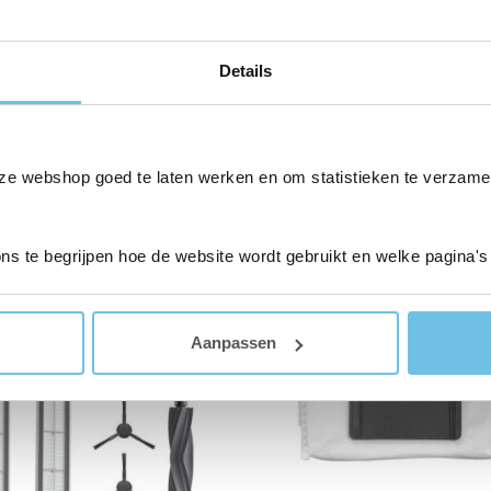
Details
Gerelateerde producten
ze webshop goed te laten werken en om statistieken te verzame
Aanbieding!
ons te begrijpen hoe de website wordt gebruikt en welke pagina's
Aanpassen