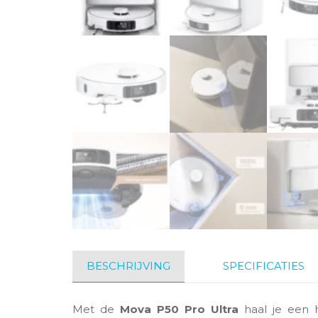
BESCHRIJVING
SPECIFICATIES
Met de
Mova P50 Pro Ultra
haal je een h