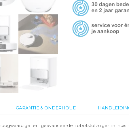
GARANTIE & ONDERHOUD
HANDLEIDIN
oogwaardige en geavanceerde robotstofzuiger in huis 