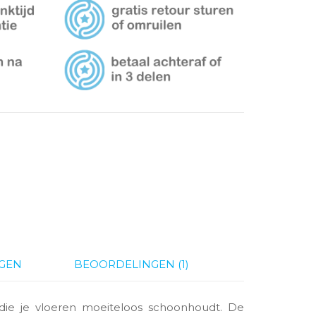
GEN
BEOORDELINGEN (1)
die je vloeren moeiteloos schoonhoudt. De