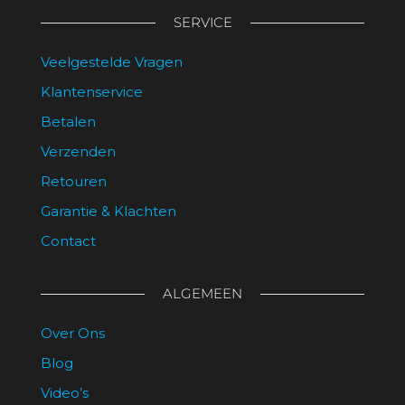
SERVICE
Veelgestelde Vragen
Klantenservice
Betalen
Verzenden
Retouren
Garantie & Klachten
Contact
ALGEMEEN
Over Ons
Blog
Video’s