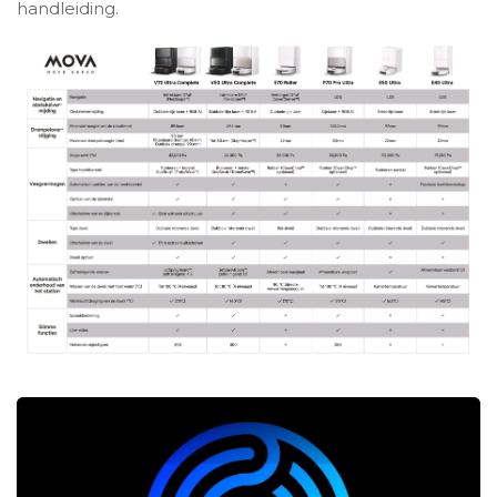
handleiding.