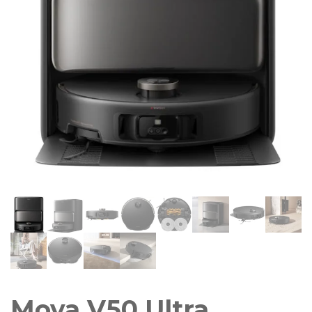
Mova V50 Ultra