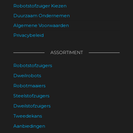
Robotstofzuiger Kiezen
Duurzaam Ondernemen
Algemene Voorwaarden
Privacybeleid
ASSORTIMENT
Robotstofzuigers
Dweilrobots
Robotmaaiers
Steelstofzuigers
Dweilstofzuigers
Tweedekans
Aanbiedingen