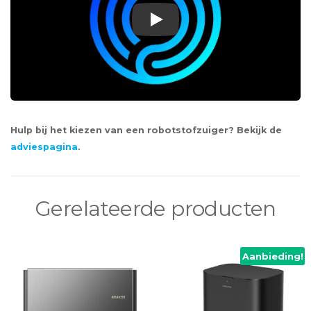
Play
Hulp bij het kiezen van een robotstofzuiger? Bekijk de
adviespagina
.
Gerelateerde producten
Aanbieding!