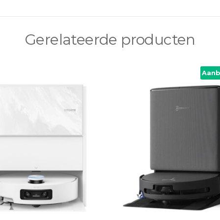
Gerelateerde producten
Aanb