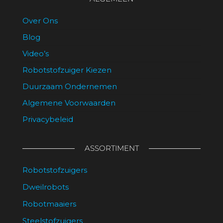
Over Ons
Blog
Video’s
Robotstofzuiger Kiezen
Duurzaam Ondernemen
Algemene Voorwaarden
Privacybeleid
ASSORTIMENT
Robotstofzuigers
Dweilrobots
Robotmaaiers
Steelstofzuigers