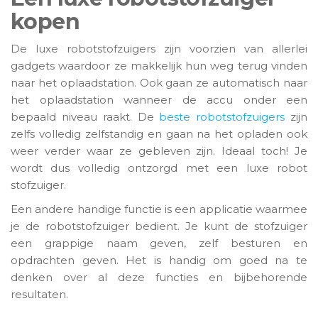
kopen
De luxe robotstofzuigers zijn voorzien van allerlei
gadgets waardoor ze makkelijk hun weg terug vinden
naar het oplaadstation. Ook gaan ze automatisch naar
het oplaadstation wanneer de accu onder een
bepaald niveau raakt. De
beste robotstofzuigers
zijn
zelfs volledig zelfstandig en gaan na het opladen ook
weer verder waar ze gebleven zijn. Ideaal toch! Je
wordt dus volledig ontzorgd met een luxe robot
stofzuiger.
Een andere handige functie is een applicatie waarmee
je de robotstofzuiger bedient. Je kunt de stofzuiger
een grappige naam geven, zelf besturen en
opdrachten geven. Het is handig om goed na te
denken over al deze functies en bijbehorende
resultaten.