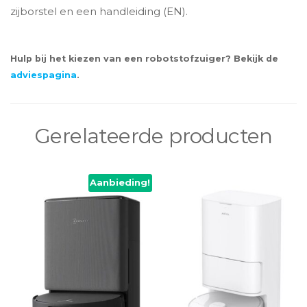
zijborstel en een handleiding (EN).
Hulp bij het kiezen van een robotstofzuiger? Bekijk de
adviespagina
.
Gerelateerde producten
Aanbieding!