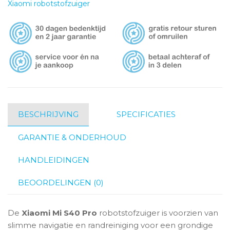
Xiaomi robotstofzuiger
BESCHRIJVING
SPECIFICATIES
GARANTIE & ONDERHOUD
HANDLEIDINGEN
BEOORDELINGEN (0)
De
Xiaomi Mi S40 Pro
robotstofzuiger is voorzien van
slimme navigatie en randreiniging voor een grondige