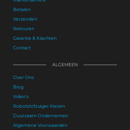
Betalen
Verzenden
Retouren
Garantie & Klachten
Contact
ALGEMEEN
Over Ons
Blog
Video’s
Robotstofzuiger Kiezen
Duurzaam Ondernemen
Algemene Voorwaarden