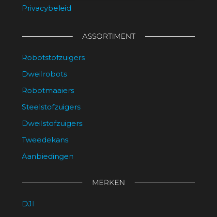
Privacybeleid
ASSORTIMENT
Robotstofzuigers
Dweilrobots
Robotmaaiers
Steelstofzuigers
Dweilstofzuigers
Tweedekans
Aanbiedingen
MERKEN
DJI