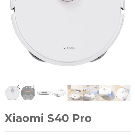
Xiaomi S40 Pro