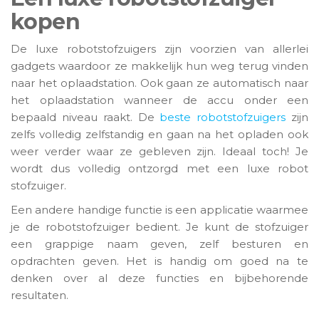
kopen
De luxe robotstofzuigers zijn voorzien van allerlei
gadgets waardoor ze makkelijk hun weg terug vinden
naar het oplaadstation. Ook gaan ze automatisch naar
het oplaadstation wanneer de accu onder een
bepaald niveau raakt. De
beste robotstofzuigers
zijn
zelfs volledig zelfstandig en gaan na het opladen ook
weer verder waar ze gebleven zijn. Ideaal toch! Je
wordt dus volledig ontzorgd met een luxe robot
stofzuiger.
Een andere handige functie is een applicatie waarmee
je de robotstofzuiger bedient. Je kunt de stofzuiger
een grappige naam geven, zelf besturen en
opdrachten geven. Het is handig om goed na te
denken over al deze functies en bijbehorende
resultaten.