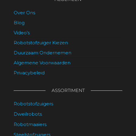
Over Ons
Blog
Video’s
Robotstofzuiger Kiezen
Duurzaam Ondernemen
Algemene Voorwaarden
Privacybeleid
ASSORTIMENT
Robotstofzuigers
Dweilrobots
Robotmaaiers
Steelstofzuigers