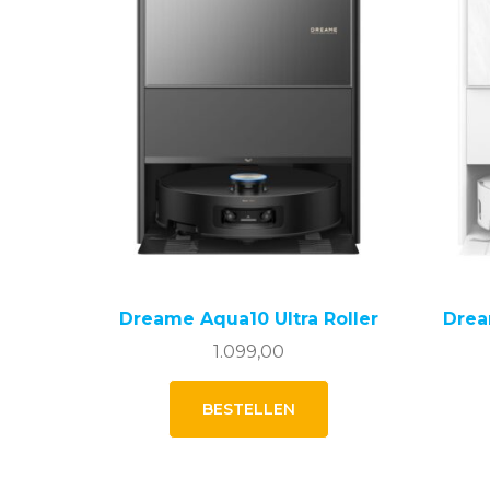
Dreame Aqua10 Ultra Roller
Drea
1.099,00
BESTELLEN