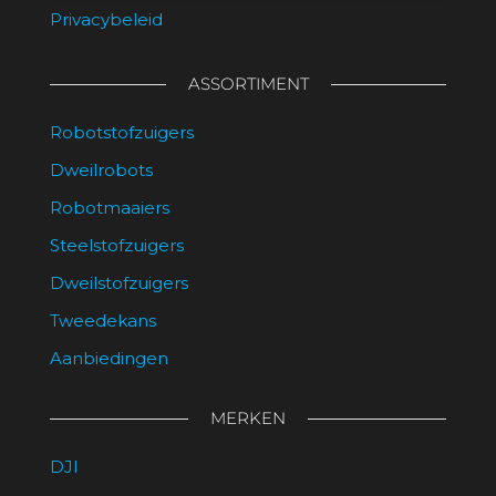
Privacybeleid
ASSORTIMENT
Robotstofzuigers
Dweilrobots
Robotmaaiers
Steelstofzuigers
Dweilstofzuigers
Tweedekans
Aanbiedingen
MERKEN
DJI