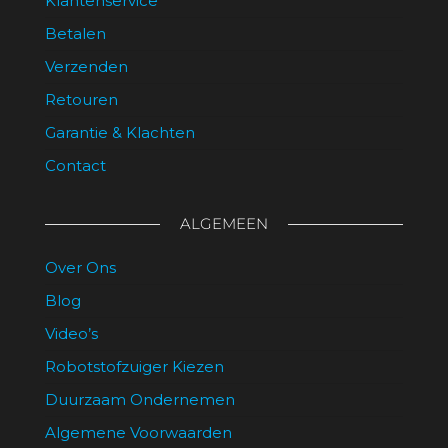
Klantenservice
Betalen
Verzenden
Retouren
Garantie & Klachten
Contact
ALGEMEEN
Over Ons
Blog
Video’s
Robotstofzuiger Kiezen
Duurzaam Ondernemen
Algemene Voorwaarden