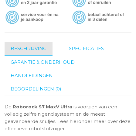
BESCHRIJVING
SPECIFICATIES
GARANTIE & ONDERHOUD
HANDLEIDINGEN
BEOORDELINGEN (0)
De
Roborock S7 MaxV Ultra
is voorzien van een
volledig zelfreinigend systeem en de meest
geavanceerde snufjes. Lees hieronder meer over deze
effectieve robotstofzuiger.