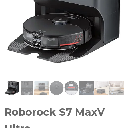
Roborock S7 MaxV