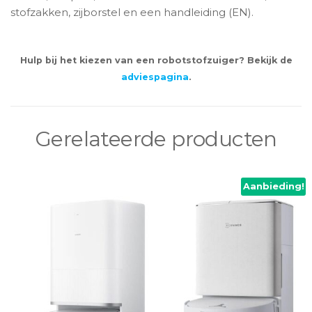
stofzakken, zijborstel en een handleiding (EN).
Hulp bij het kiezen van een robotstofzuiger? Bekijk de
adviespagina
.
Gerelateerde producten
Aanbieding!