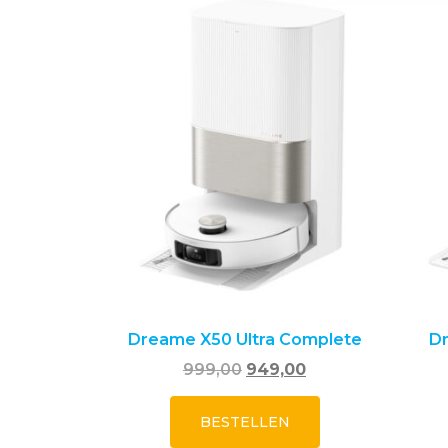
Dreame X50 Ultra Complete
Dr
999,00
949,00
BESTELLEN