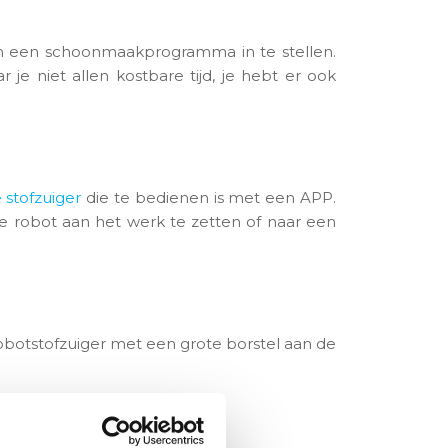
om een schoonmaakprogramma in te stellen.
je niet allen kostbare tijd, je hebt er ook
 stofzuiger
die te bedienen is met een APP.
e robot aan het werk te zetten of naar een
obotstofzuiger met een grote borstel aan de